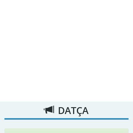
DATÇA