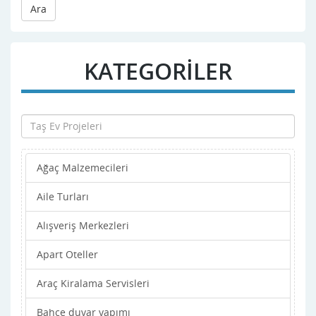
Ara
KATEGORİLER
Ağaç Malzemecileri
Aile Turları
Alışveriş Merkezleri
Apart Oteller
Araç Kiralama Servisleri
Bahçe duvar yapımı