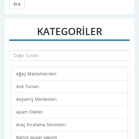
Ara
KATEGORİLER
Ağaç Malzemecileri
Aile Turları
Alışveriş Merkezleri
Apart Oteller
Araç Kiralama Servisleri
Bahçe duvar yapımı