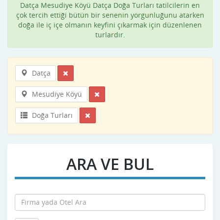
Datça Mesudiye Köyü Datça Doğa Turları tatilcilerin en
çok tercih ettiği bütün bir senenin yorgunluğunu atarken
doğa ile iç içe olmanın keyfini çıkarmak için düzenlenen
turlardır.
Datça
Mesudiye Köyü
Doğa Turları
ARA VE BUL