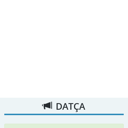
DATÇA