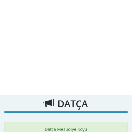
DATÇA
Datça Mesudiye Köyü