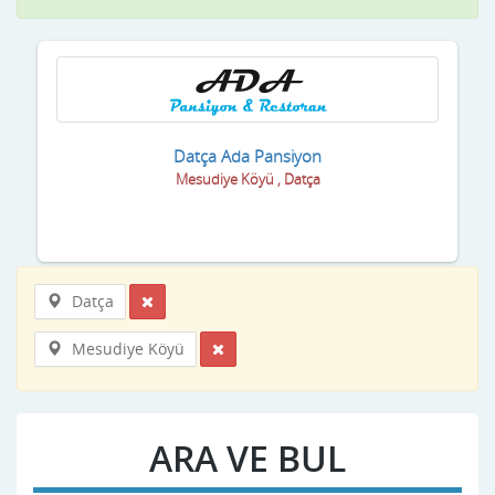
Datça Ada Pansiyon
Mesudiye Köyü , Datça
Datça
Mesudiye Köyü
ARA VE BUL