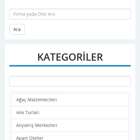
Ara
KATEGORİLER
Ağaç Malzemecileri
Aile Turları
Alışveriş Merkezleri
Apart Oteller