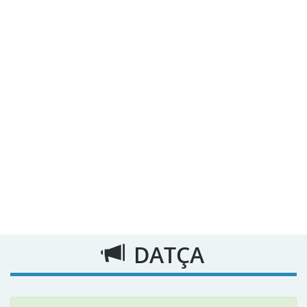
DATÇA