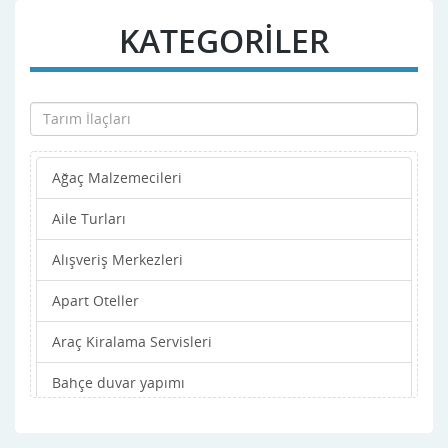
KATEGORİLER
Ağaç Malzemecileri
Aile Turları
Alışveriş Merkezleri
Apart Oteller
Araç Kiralama Servisleri
Bahçe duvar yapımı
Bahçe işleri