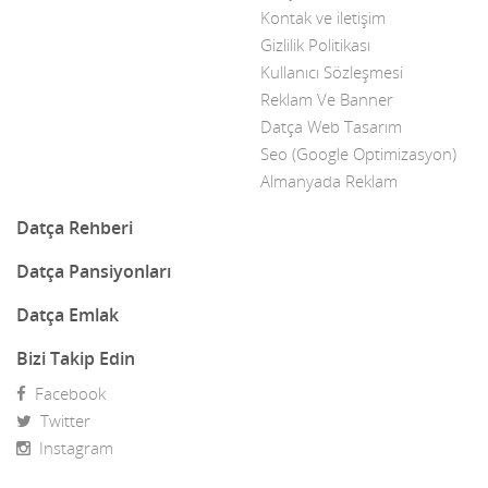
Kontak ve iletişim
Gizlilik Politikası
Kullanıcı Sözleşmesi
Reklam Ve Banner
Datça Web Tasarım
Seo (Google Optimizasyon)
Almanyada Reklam
Datça Rehberi
Datça Pansiyonları
Datça Emlak
Bizi Takip Edin
Facebook
Twitter
Instagram