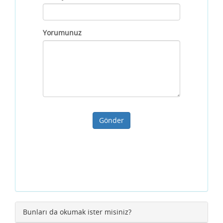
Yorumunuz
Gönder
Bunları da okumak ister misiniz?