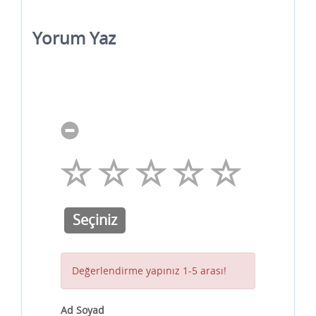
Yorum Yaz
Seçiniz
Değerlendirme yapınız 1-5 arası!
Ad Soyad