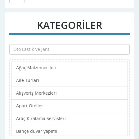
KATEGORİLER
Ağaç Malzemecileri
Aile Turları
Alışveriş Merkezleri
Apart Oteller
Araç Kiralama Servisleri
Bahçe duvar yapımı