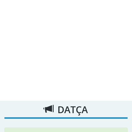
DATÇA