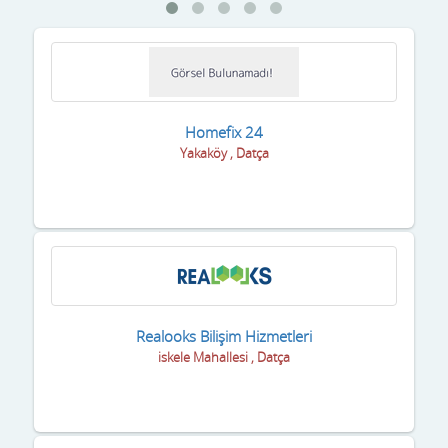
Homefix 24
Yakaköy , Datça
Realooks Bilişim Hizmetleri
iskele Mahallesi , Datça