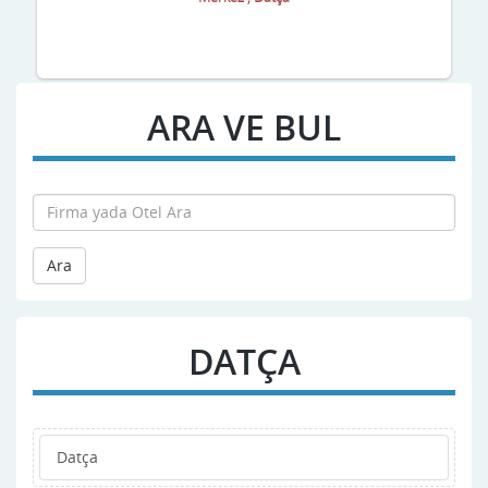
ARA VE BUL
Ara
DATÇA
Datça