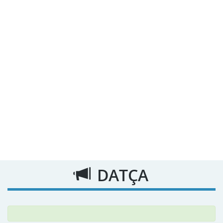
DATÇA