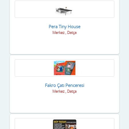
Pera Tiny House
Merkez , Datça
Fakro Çatı Penceresi
Merkez , Datça