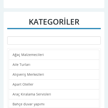
KATEGORİLER
Ağaç Malzemecileri
Aile Turları
Alışveriş Merkezleri
Apart Oteller
Araç Kiralama Servisleri
Bahçe duvar yapımı