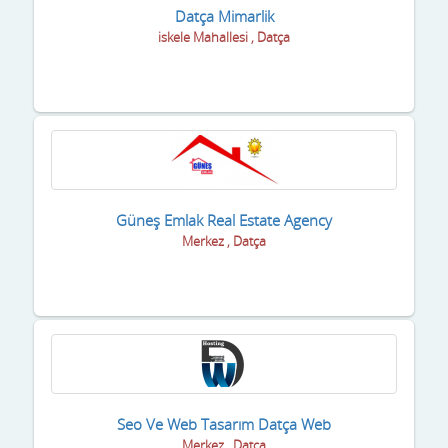
Datça Mimarlik
iskele Mahallesi , Datça
Güneş Emlak Real Estate Agency
Merkez , Datça
Seo Ve Web Tasarım Datça Web
Merkez , Datça