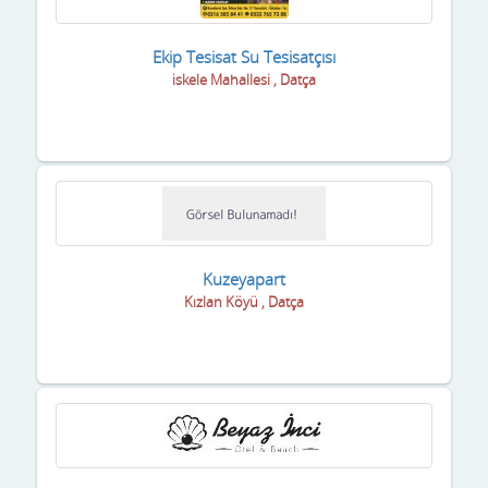
Ekip Tesisat Su Tesisatçısı
iskele Mahallesi , Datça
Kuzeyapart
Kızlan Köyü , Datça