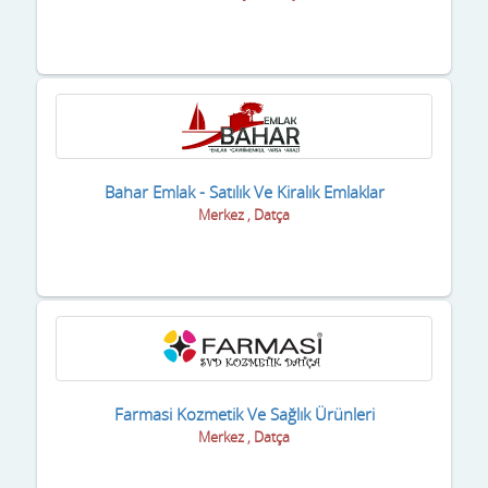
Bahar Emlak - Satılık Ve Kiralık Emlaklar
Merkez , Datça
Farmasi Kozmetik Ve Sağlık Ürünleri
Merkez , Datça