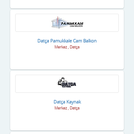
Datça Pamukkale Cam Balkon
Merkez , Datça
Datça Kaynak
Merkez , Datça