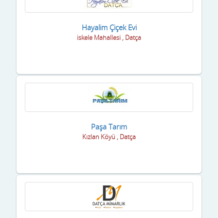
Hayalim Çiçek Evi
iskele Mahallesi , Datça
Paşa Tarım
Kızlan Köyü , Datça