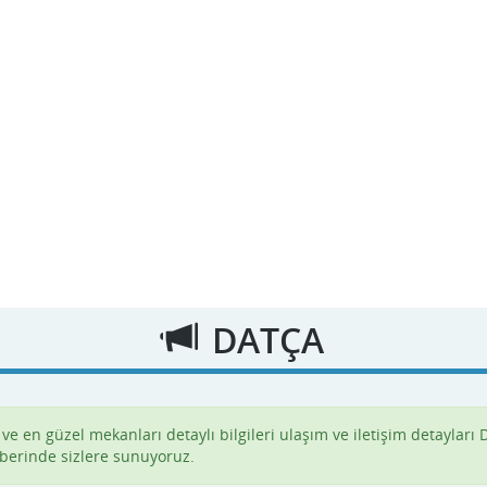
DATÇA
e en güzel mekanları detaylı bilgileri ulaşım ve iletişim detayları 
berinde sizlere sunuyoruz.