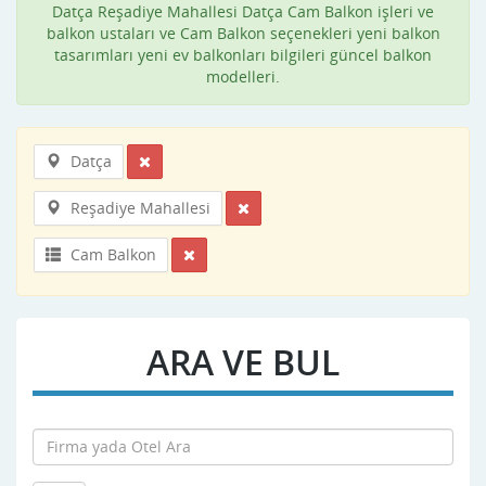
Datça Reşadiye Mahallesi Datça Cam Balkon işleri ve
balkon ustaları ve Cam Balkon seçenekleri yeni balkon
tasarımları yeni ev balkonları bilgileri güncel balkon
modelleri.
Datça
Reşadiye Mahallesi
Cam Balkon
ARA VE BUL