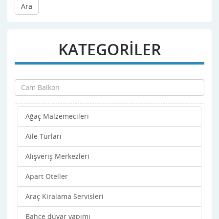
Ara
KATEGORİLER
Ağaç Malzemecileri
Aile Turları
Alışveriş Merkezleri
Apart Oteller
Araç Kiralama Servisleri
Bahçe duvar yapımı