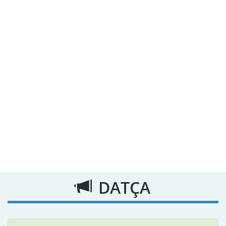
DATÇA