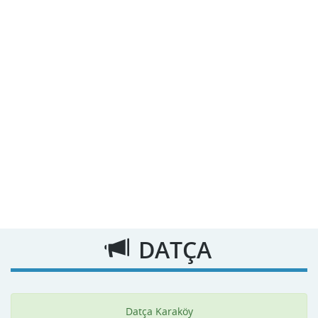
DATÇA
Datça Karaköy